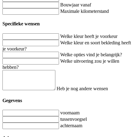
Bouwjaar vanaf
Maximale kilometerstand
Specifieke wensen
Welke kleur heeft je voorkeur
Welke kleur en soort bekleding heeft
je voorkeur?
Welke opties vind je belangrijk?
Welke uitvoering zou je willen
hebben?
Heb je nog andere wensen
Gegevens
voornaam
tussenvoegsel
achternaam