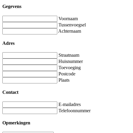
Gegevens
Voornaam
Tussenvoegsel
Achternaam
Adres
Straatnaam
Huisnummer
Toevoeging
Postcode
Plaats
Contact
E-mailadres
Telefoonnummer
Opmerkingen