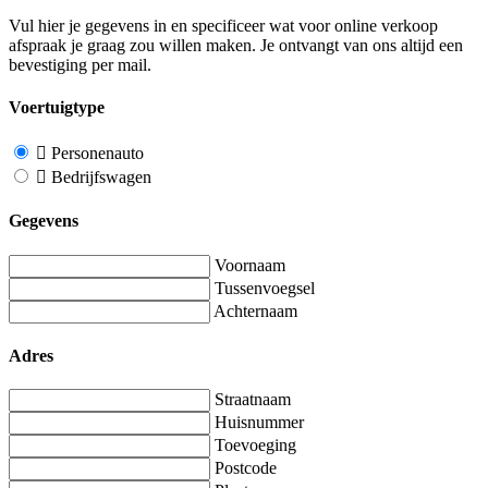
Vul hier je gegevens in en specificeer wat voor online verkoop
afspraak je graag zou willen maken. Je ontvangt van ons altijd een
bevestiging per mail.
Voertuigtype
Personenauto
Bedrijfswagen
Gegevens
Voornaam
Tussenvoegsel
Achternaam
Adres
Straatnaam
Huisnummer
Toevoeging
Postcode