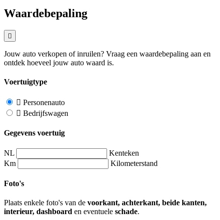
Waardebepaling
Jouw auto verkopen of inruilen? Vraag een waardebepaling aan en
ontdek hoeveel jouw auto waard is.
Voertuigtype
Personenauto
Bedrijfswagen
Gegevens voertuig
NL
Kenteken
Km
Kilometerstand
Foto's
Plaats enkele foto's van de
voorkant, achterkant, beide kanten,
interieur, dashboard
en eventuele
schade
.