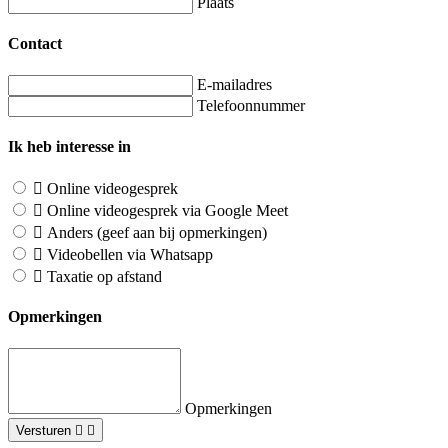
Plaats
Contact
E-mailadres
Telefoonnummer
Ik heb interesse in
Online videogesprek
Online videogesprek via Google Meet
Anders (geef aan bij opmerkingen)
Videobellen via Whatsapp
Taxatie op afstand
Opmerkingen
Opmerkingen
Versturen