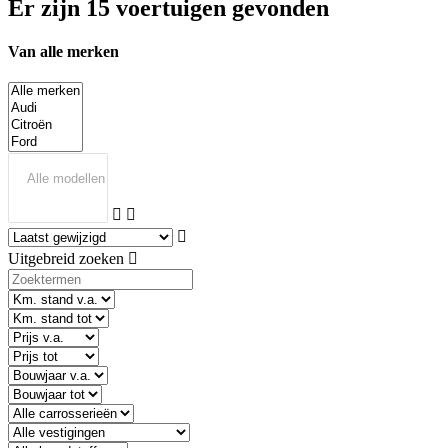
Er zijn 15 voertuigen gevonden
Van alle merken
Uitgebreid zoeken